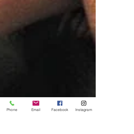
Phone
Email
Facebook
Instagram