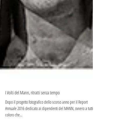
I Volti del Mann, ritratti senza tempo
Dopo il progetto fotografico dello scorso anno per il Report
Annuale 2016 dedicato ai dipendenti del MANN, ovvero a tutti
coloro che...