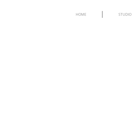
HOME
STUDIO