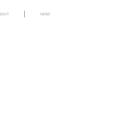
BOUT
NEWS